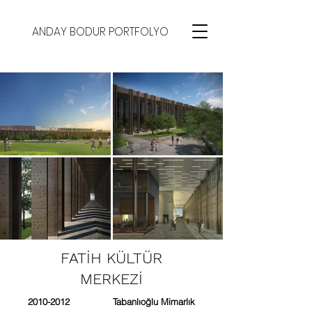
ANDAY BODUR PORTFOLYO
FATİH KÜLTÜR
MERKEZİ
2010-2012
Tabanlıoğlu Mimarlık