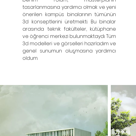
tasarlanmasına yardımcı olmak ve yeni
önerilen kampüs binalarının tümünün
3d konseptlerini üretmekti. Bu binalar
arasında teknik fakülteler, kütüphane
ve öğrenci merkezi bulunmaktaydı. Tüm
3d modelleri ve görselleri hazırladım ve
genel sunumun oluşmasına yardımcı
oldum.